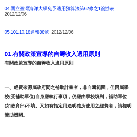
04.國立臺灣海洋大學免予適用預算法第62條之1簽辦表
2012/12/06
05.101.10.18通報88號
2012/12/06
01.有關政策宣導的自籌收入適用原則
有關政策宣導的自籌收入適用原則
一、經費來源屬政府間之補助計畫者，非自籌範圍，但因屬學
校(受補助單位)自身應執行事項，仍應由學校填列，補助單位
(如教育部)不填。又如有指定用途明確所使用之經費者，請標明
贊助機關。