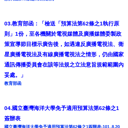
03.教育部函：「檢送「預算法第62條之1執行原
則」1份，至各機關於電視媒體及廣播媒體委製政
策宣導節目標示廣告後，如遇違反廣播電視法、衛
星廣播電視法及有線廣播電視法之情形，仍由國家
通訊傳播委員會在該等法規之立法意旨規範範圍內
妥處。」
教育部函
04.國立臺灣海洋大學免予適用預算法第62條之1
簽辦表
國立臺灣海洋大學免予適用預算法第62條之1簽辦表-101..8.20