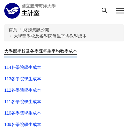
跳
國立臺灣海洋大學
到
主計室
主
要
內
首頁
財務資訊公開
容
大學部學校及各學院每生平均教學成本
區
大學部學校及各學院每生平均教學成本
114各學院學生成本
113各學院學生成本
112各學院學生成本
111各學院學生成本
110各學院學生成本
109各學院學生成本