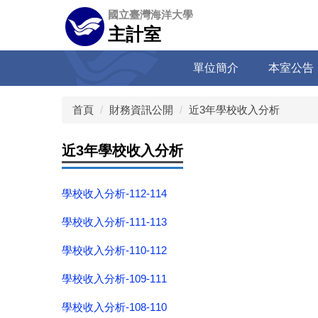
跳
國立臺灣海洋大學
到
主計室
主
要
單位簡介
本室公告
內
容
區
首頁
財務資訊公開
近3年學校收入分析
近3年學校收入分析
學校收入分析-112-114
學校收入分析-111-113
學校收入分析-110-112
學校收入分析-109-111
學校收入分析-108-110