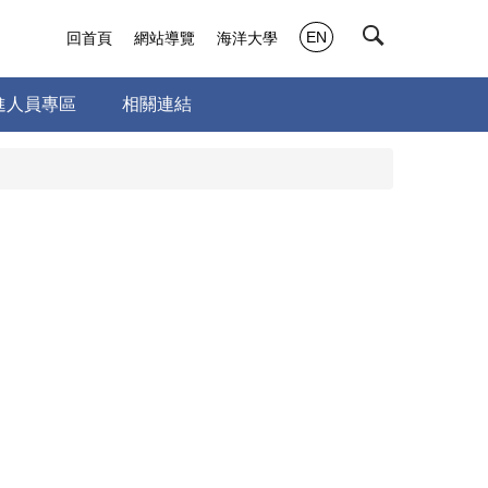
EN
回首頁
網站導覽
海洋大學
進人員專區
相關連結