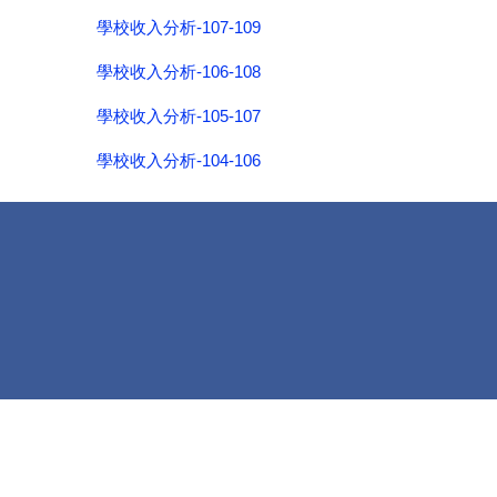
學校收入分析-107-109
學校收入分析-106-108
學校收入分析-105-107
學校收入分析-104-106