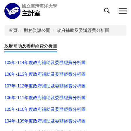
跳
國立臺灣海洋大學
到
主計室
主
要
內
首頁
財務資訊公開
政府補助及委辦經費分析圖
容
區
政府補助及委辦經費分析圖
109年-114年度政府補助及委辦經費分析圖
108年-113年度政府補助及委辦經費分析圖
107年-112年度政府補助及委辦經費分析圖
106年-111年度政府補助及委辦經費分析圖
105年-110年度政府補助及委辦經費分析圖
104年-109年度政府補助及委辦經費分析圖