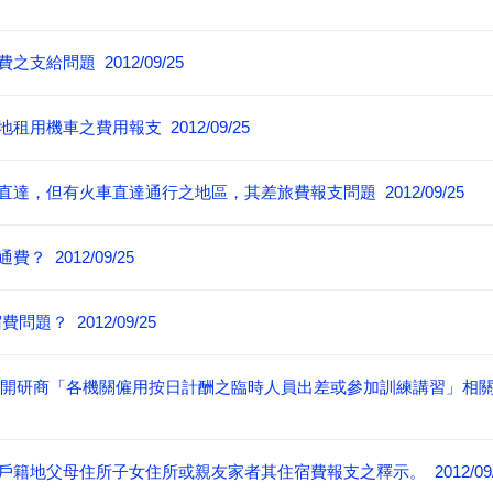
給問題 2012/09/25
機車之費用報支 2012/09/25
，但有火車直達通行之地區，其差旅費報支問題 2012/09/25
2012/09/25
題？ 2012/09/25
3日召開研商「各機關僱用按日計酬之臨時人員出差或參加訓練講習」
地父母住所子女住所或親友家者其住宿費報支之釋示。 2012/09/