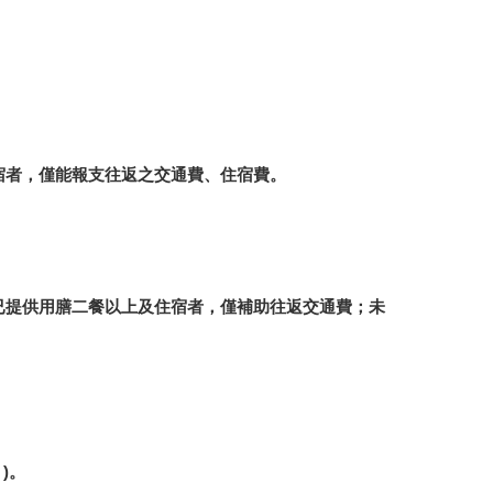
宿者，僅能報支往返之交通費、住宿費。
已提供用膳二餐以上及住宿者，僅補助往返交通費；未
)。