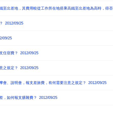
至出差地，其費用較從工作所在地搭乘高鐵至出差地為高時，得否報支住
12/09/25
9/25
費？ 2012/09/25
定？ 2012/09/25
、說明會，報支差旅費，有何需要注意之規定？ 2012/09/25
何報支膳雜費？ 2012/09/25