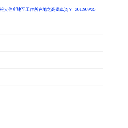
所地至工作所在地之高鐵車資？ 2012/09/25