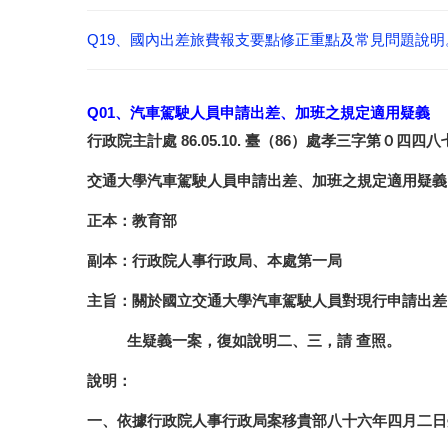
Q19、國內出差旅費報支要點修正重點及常見問題說明。 20
Q01、汽車駕駛人員申請出差、加班之規定適用疑義
行政院主計處 86.05.10. 臺（86）處孝三字第０四四
交通大學汽車駕駛人員申請出差、加班之規定適用疑義
正本：教育部
副本：行政院人事行政局、本處第一局
主旨：關於國立交通大學汽車駕駛人員對現行申請出差
生疑義一案，復如說明二、三，請 查照。
說明：
一、依據行政院人事行政局案移貴部八十六年四月二日