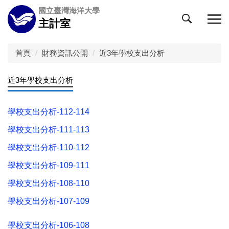
跳
國立臺灣海洋大學
到
主計室
主
要
內
首頁
財務資訊公開
近3年學校支出分析
容
區
近3年學校支出分析
學校支出分析-112-114
學校支出分析-111-113
學校支出分析-110-112
學校支出分析-109-111
學校支出分析-108-110
學校支出分析-107-109
學校支出分析-106-108