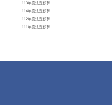
113年度法定預算
114年度法定預算
112年度法定預算
111年度法定預算