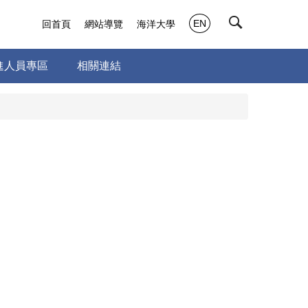
EN
回首頁
網站導覽
海洋大學
進人員專區
相關連結