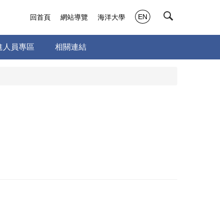
EN
回首頁
網站導覽
海洋大學
進人員專區
相關連結