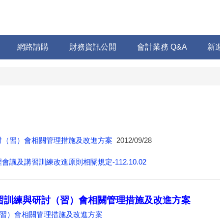
網路請購
財務資訊公開
會計業務 Q&A
新
討（習）會相關管理措施及改進方案
2012/09/28
及講習訓練改進原則相關規定-112.10.02
講習訓練與研討（習）會相關管理措施及改進方案
習）會相關管理措施及改進方案