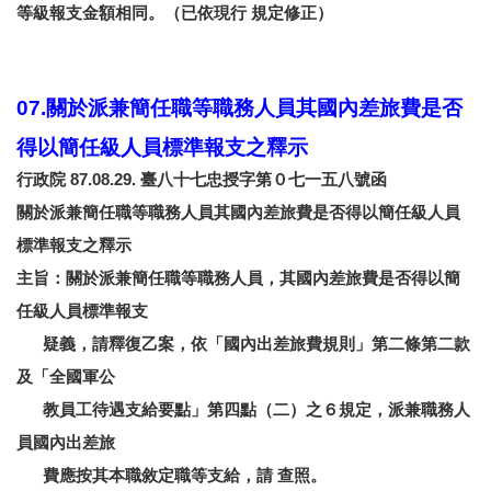
等級報支金額相同。（已依現行 規定修正）
07.關於派兼簡任職等職務人員其國內差旅費是否
得以簡任級人員標準報支之釋示
行政院 87.08.29. 臺八十七忠授字第０七一五八號函
關於派兼簡任職等職務人員其國內差旅費是否得以簡任級人員
標準報支之釋示
主旨：關於派兼簡任職等職務人員，其國內差旅費是否得以簡
任級人員標準報支
疑義，請釋復乙案，依「國內出差旅費規則」第二條第二款
及「全國軍公
教員工待遇支給要點」第四點（二）之６規定，派兼職務人
員國內出差旅
費應按其本職敘定職等支給，請 查照。