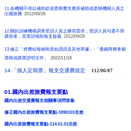
11.各機關不得以補助款或委辦費支應原補助或委辦機關人員之
出國旅費
2012/09/28
12.關於訓練機構調查受訓人員之膳宿需求，受訓人員勾選不用
膳宿者，其受訓補助報支疑義
2012/09/28
13.
修正「經費結報檢附原始憑證及其他單據」-「臺鐵商務車廂
票根或購票證明文件」
2022/11/18
14.
「個人定期票」報支交通費規定
112/06/07
01.國內出差旅費報支要點
國內出差交通費報支相關事項問答集
修正國內出差旅費報支要點-1090101生效
國內出差旅費報支要點-114.01.01生效