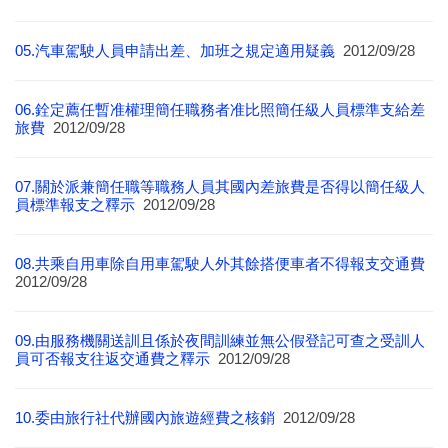
05.汽車駕駛人員申請出差、加班之規定適用疑義
2012/09/28
06.銓定薦任暫准權理簡任職務者准比照簡任級人員標準支給差
旅費
2012/09/28
07.關於派兼簡任職等職務人員其國內差旅費是否得以簡任級人
員標準報支之釋示
2012/09/28
08.共乘自用車除自用車駕駛人外其餘搭便車者不得報支交通費
2012/09/28
09.由服務機關送訓且係於夜間訓練並無公假登記可查之受訓人
員可否報支往返交通費之釋示
2012/09/28
10.委由旅行社代辦國內旅遊經費之核銷
2012/09/28