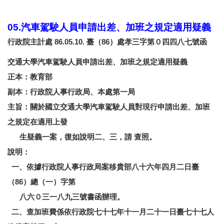
05.汽車駕駛人員申請出差、加班之規定適用疑義
行政院主計處 86.05.10. 臺（86）處孝三字第０四四八七號函
交通大學汽車駕駛人員申請出差、加班之規定適用疑義
正本：教育部
副本：行政院人事行政局、本處第一局
主旨：關於國立交通大學汽車駕駛人員對現行申請出差、加班
之規定在適用上發
生疑義一案，復如說明二、三，請 查照。
說明：
一、依據行政院人事行政局案移貴部八十六年四月二日臺
（86）總（一）字第
八六０三一八九三號書函辦理。
二、查加班費係依行政院七十七年十一月二十一日臺七十七人