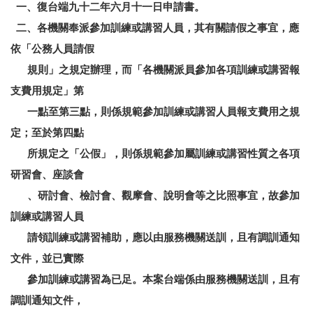
一、復台端九十二年六月十一日申請書。
二、各機關奉派參加訓練或講習人員，其有關請假之事宜，應
依「公務人員請假
規則」之規定辦理，而「各機關派員參加各項訓練或講習報
支費用規定」第
一點至第三點，則係規範參加訓練或講習人員報支費用之規
定；至於第四點
所規定之「公假」，則係規範參加屬訓練或講習性質之各項
研習會、座談會
、研討會、檢討會、觀摩會、說明會等之比照事宜，故參加
訓練或講習人員
請領訓練或講習補助，應以由服務機關送訓，且有調訓通知
文件，並已實際
參加訓練或講習為已足。本案台端係由服務機關送訓，且有
調訓通知文件，