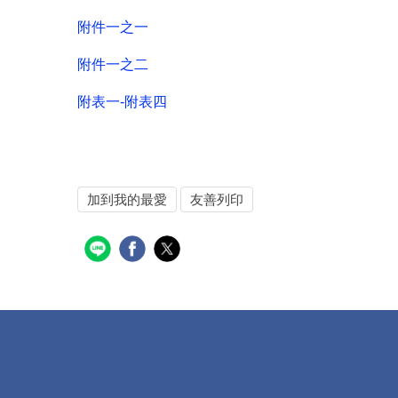
附件一之一
附件一之二
附表一-附表四
加到我的最愛
友善列印